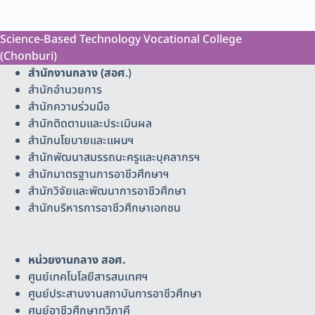
Science-Based Technology Vocational College
(Chonburi)
สำนักงานกลาง (สอศ
.)
สำนักอำนวยการ
สำนักความร่วมมือ
สำนักติดตามและประเมินผล
สำนักนโยบายและแผนฯ
สำนักพัฒนาสมรรถนะครูและบุคลากรฯ
สำนักมาตรฐานการอาชีวศึกษาฯ
สำนักวิจัยและพัฒนาการอาชีวศึกษา
สำนักบริหารการอาชีวศึกษาเอกชน
หน่วยงานกลาง สอศ.
ศูนย์เทคโนโลยีสารสนเทศฯ
ศูนย์ประสานงานสถาบันการอาชีวศึกษา
ศูนย์อาชีวศึกษาทวิภาคี