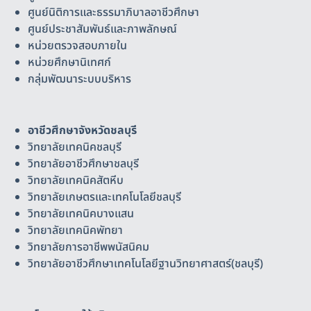
ศูนย์นิติการและธรรมาภิบาลอาชีวศึกษา
ศูนย์ประชาสัมพันธ์และภาพลักษณ์
หน่วยตรวจสอบภายใน
หน่วยศึกษานิเทศก์
กลุ่มพัฒนาระบบบริหาร
อาชีวศึกษาจังหวัดชลบุรี
วิทยาลัยเทคนิคชลบุรี
วิทยาลัยอาชีวศึกษาชลบุรี
วิทยาลัยเทคนิคสัตหีบ
วิทยาลัยเกษตรและเทคโนโลยีชลบุรี
วิทยาลัยเทคนิคบางแสน
วิทยาลัยเทคนิคพัทยา
วิทยาลัยการอาชีพพนัสนิคม
วิทยาลัยอาชีวศึกษาเทคโนโลยีฐานวิทยาศาสตร์(ชลบุรี)