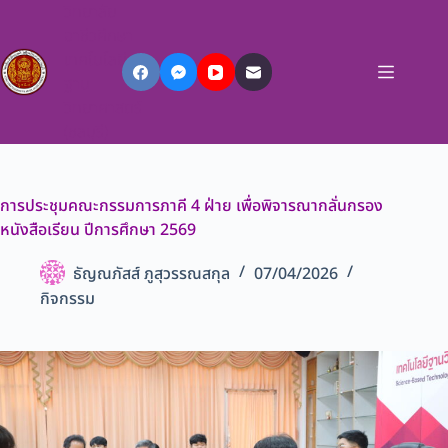
วิทยาลัย
อาชีวศึกษา
เทคโนโลยี
ฐาน
วิทยาศาสตร์
(ชลบุรี)
การประชุมคณะกรรมการภาคี 4 ฝ่าย เพื่อพิจารณากลั่นกรอง
หนังสือเรียน ปีการศึกษา 2569
ธัญณภัสส์ ภูสุวรรณสกุล
07/04/2026
กิจกรรม