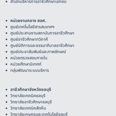
สำนักบริหารการอาชีวศึกษาเอกชน
หน่วยงานกลาง สอศ.
ศูนย์เทคโนโลยีสารสนเทศฯ
ศูนย์ประสานงานสถาบันการอาชีวศึกษา
ศูนย์อาชีวศึกษาทวิภาคี
ศูนย์นิติการและธรรมาภิบาลอาชีวศึกษา
ศูนย์ประชาสัมพันธ์และภาพลักษณ์
หน่วยตรวจสอบภายใน
หน่วยศึกษานิเทศก์
กลุ่มพัฒนาระบบบริหาร
อาชีวศึกษาจังหวัดชลบุรี
วิทยาลัยเทคนิคชลบุรี
วิทยาลัยอาชีวศึกษาชลบุรี
วิทยาลัยเทคนิคสัตหีบ
วิทยาลัยเกษตรและเทคโนโลยีชลบุรี