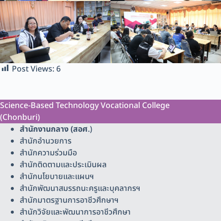
Post Views:
6
Science-Based Technology Vocational College
(Chonburi)
สำนักงานกลาง (สอศ
.)
สำนักอำนวยการ
สำนักความร่วมมือ
สำนักติดตามและประเมินผล
สำนักนโยบายและแผนฯ
สำนักพัฒนาสมรรถนะครูและบุคลากรฯ
สำนักมาตรฐานการอาชีวศึกษาฯ
สำนักวิจัยและพัฒนาการอาชีวศึกษา