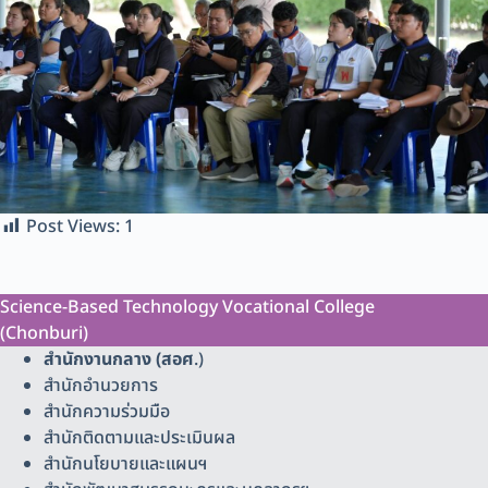
Post Views:
1
Science-Based Technology Vocational College
(Chonburi)
สำนักงานกลาง (สอศ
.)
สำนักอำนวยการ
สำนักความร่วมมือ
สำนักติดตามและประเมินผล
สำนักนโยบายและแผนฯ