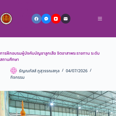
วิทยาลัย
อาชีวศึกษา
เทคโนโลยี
ฐาน
วิทยาศาสตร์
(ชลบุรี)
การฝึกอบรมผู้บังคับบัญชาลูกเสือ จิตอาสาพระราชทาน ระดับ
สถานศึกษา
ธัญณภัสส์ ภูสุวรรณสกุล
04/07/2026
กิจกรรม