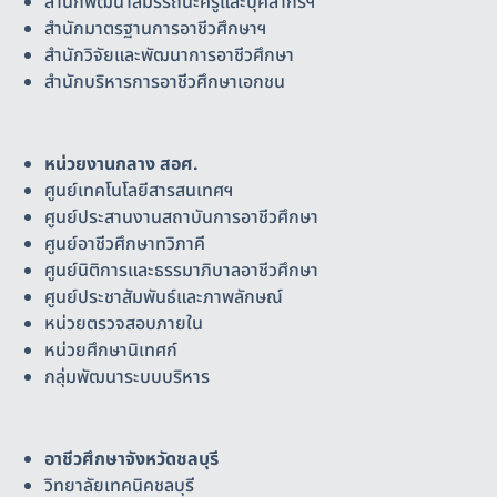
สำนักพัฒนาสมรรถนะครูและบุคลากรฯ
สำนักมาตรฐานการอาชีวศึกษาฯ
สำนักวิจัยและพัฒนาการอาชีวศึกษา
สำนักบริหารการอาชีวศึกษาเอกชน
หน่วยงานกลาง สอศ.
ศูนย์เทคโนโลยีสารสนเทศฯ
ศูนย์ประสานงานสถาบันการอาชีวศึกษา
ศูนย์อาชีวศึกษาทวิภาคี
ศูนย์นิติการและธรรมาภิบาลอาชีวศึกษา
ศูนย์ประชาสัมพันธ์และภาพลักษณ์
หน่วยตรวจสอบภายใน
หน่วยศึกษานิเทศก์
กลุ่มพัฒนาระบบบริหาร
อาชีวศึกษาจังหวัดชลบุรี
วิทยาลัยเทคนิคชลบุรี