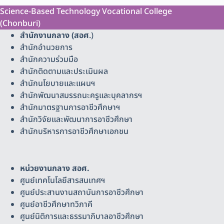
Science-Based Technology Vocational College
(Chonburi)
สำนักงานกลาง (สอศ
.)
สำนักอำนวยการ
สำนักความร่วมมือ
สำนักติดตามและประเมินผล
สำนักนโยบายและแผนฯ
สำนักพัฒนาสมรรถนะครูและบุคลากรฯ
สำนักมาตรฐานการอาชีวศึกษาฯ
สำนักวิจัยและพัฒนาการอาชีวศึกษา
สำนักบริหารการอาชีวศึกษาเอกชน
หน่วยงานกลาง สอศ.
ศูนย์เทคโนโลยีสารสนเทศฯ
ศูนย์ประสานงานสถาบันการอาชีวศึกษา
ศูนย์อาชีวศึกษาทวิภาคี
ศูนย์นิติการและธรรมาภิบาลอาชีวศึกษา