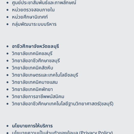
ศูนย์ประชาสัมพันธ์และภาพลักษณ์
หน่วยตรวจสอบภายใน
หน่วยศึกษานิเทศก์
กลุ่มพัฒนาระบบบริหาร
อาชีวศึกษาจังหวัดชลบุรี
วิทยาลัยเทคนิคชลบุรี
วิทยาลัยอาชีวศึกษาชลบุรี
วิทยาลัยเทคนิคสัตหีบ
วิทยาลัยเกษตรและเทคโนโลยีชลบุรี
วิทยาลัยเทคนิคบางแสน
วิทยาลัยเทคนิคพัทยา
วิทยาลัยการอาชีพพนัสนิคม
วิทยาลัยอาชีวศึกษาเทคโนโลยีฐานวิทยาศาสตร์(ชลบุรี)
นโยบายการให้บริการ
นโยบายความเป็นส่วนตัวของข้อมูล (Privacy Policy)