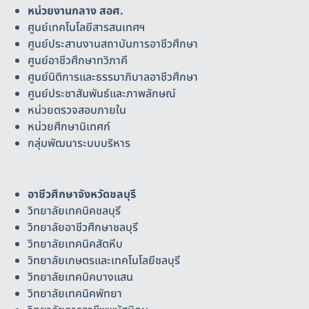
หน่วยงานกลาง สอศ.
ศูนย์เทคโนโลยีสารสนเทศฯ
ศูนย์ประสานงานสถาบันการอาชีวศึกษา
ศูนย์อาชีวศึกษาทวิภาคี
ศูนย์นิติการและธรรมาภิบาลอาชีวศึกษา
ศูนย์ประชาสัมพันธ์และภาพลักษณ์
หน่วยตรวจสอบภายใน
หน่วยศึกษานิเทศก์
กลุ่มพัฒนาระบบบริหาร
อาชีวศึกษาจังหวัดชลบุรี
วิทยาลัยเทคนิคชลบุรี
วิทยาลัยอาชีวศึกษาชลบุรี
วิทยาลัยเทคนิคสัตหีบ
วิทยาลัยเกษตรและเทคโนโลยีชลบุรี
วิทยาลัยเทคนิคบางแสน
วิทยาลัยเทคนิคพัทยา