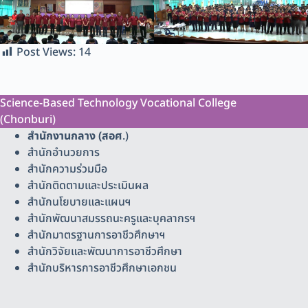
Post Views:
14
Science-Based Technology Vocational College
(Chonburi)
สำนักงานกลาง (สอศ
.)
สำนักอำนวยการ
สำนักความร่วมมือ
สำนักติดตามและประเมินผล
สำนักนโยบายและแผนฯ
สำนักพัฒนาสมรรถนะครูและบุคลากรฯ
สำนักมาตรฐานการอาชีวศึกษาฯ
สำนักวิจัยและพัฒนาการอาชีวศึกษา
สำนักบริหารการอาชีวศึกษาเอกชน