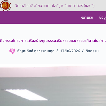
วิทยาลัยอาชีวศึกษาเทคโนโลยีฐานวิทยาศาสตร์ (ชลบุรี)
หน้าแรก
ข้อม
กิจกรรมโครงการเสริมสร้างคุณธรรมจริยธรรมและธรรมาภิบาลในสถา
ธัญณภัสส์ ภูสุวรรณสกุล
17/06/2026
กิจกรรม