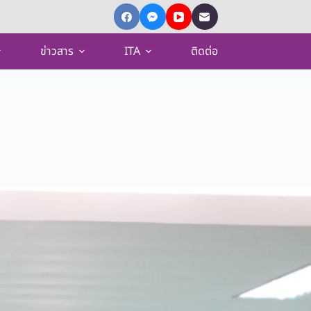
ข่าวสาร
ITA
ติดต่อ