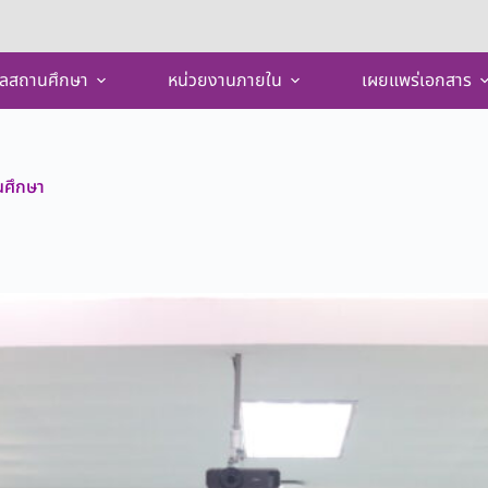
ูลสถานศึกษา
หน่วยงานภายใน
เผยแพร่เอกสาร
นศึกษา