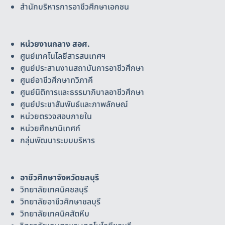
สำนักบริหารการอาชีวศึกษาเอกชน
หน่วยงานกลาง สอศ.
ศูนย์เทคโนโลยีสารสนเทศฯ
ศูนย์ประสานงานสถาบันการอาชีวศึกษา
ศูนย์อาชีวศึกษาทวิภาคี
ศูนย์นิติการและธรรมาภิบาลอาชีวศึกษา
ศูนย์ประชาสัมพันธ์และภาพลักษณ์
หน่วยตรวจสอบภายใน
หน่วยศึกษานิเทศก์
กลุ่มพัฒนาระบบบริหาร
อาชีวศึกษาจังหวัดชลบุรี
วิทยาลัยเทคนิคชลบุรี
วิทยาลัยอาชีวศึกษาชลบุรี
วิทยาลัยเทคนิคสัตหีบ