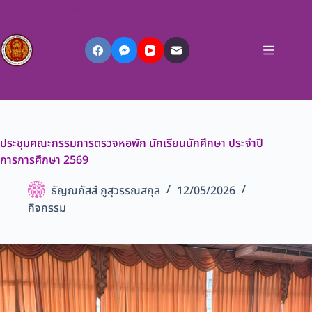
วิทยาลัย
อาชีวศึกษา
เทคโนโลยี
ฐาน
วิทยาศาสตร์
(ชลบุรี)
ประชุมคณะกรรมการตรวจหอพัก นักเรียนนักศึกษา ประจำปี
การการศึกษา 2569
ธัญณภัสส์ ภูสุวรรณสกุล
12/05/2026
กิจกรรม