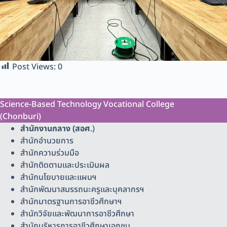
Post Views:
0
Science-Based Technology Vocational College
(Chonburi)
สำนักงานกลาง (สอศ
.)
สำนักอำนวยการ
สำนักความร่วมมือ
สำนักติดตามและประเมินผล
สำนักนโยบายและแผนฯ
สำนักพัฒนาสมรรถนะครูและบุคลากรฯ
สำนักมาตรฐานการอาชีวศึกษาฯ
สำนักวิจัยและพัฒนาการอาชีวศึกษา
สำนักบริหารการอาชีวศึกษาเอกชน