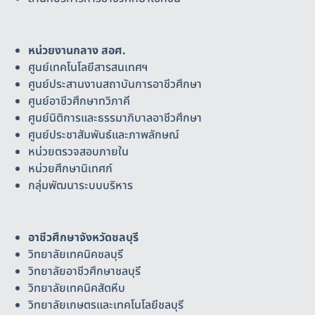
หน่วยงานกลาง สอศ.
ศูนย์เทคโนโลยีสารสนเทศฯ
ศูนย์ประสานงานสถาบันการอาชีวศึกษา
ศูนย์อาชีวศึกษาทวิภาคี
ศูนย์นิติการและธรรมาภิบาลอาชีวศึกษา
ศูนย์ประชาสัมพันธ์และภาพลักษณ์
หน่วยตรวจสอบภายใน
หน่วยศึกษานิเทศก์
กลุ่มพัฒนาระบบบริหาร
อาชีวศึกษาจังหวัดชลบุรี
วิทยาลัยเทคนิคชลบุรี
วิทยาลัยอาชีวศึกษาชลบุรี
วิทยาลัยเทคนิคสัตหีบ
วิทยาลัยเกษตรและเทคโนโลยีชลบุรี