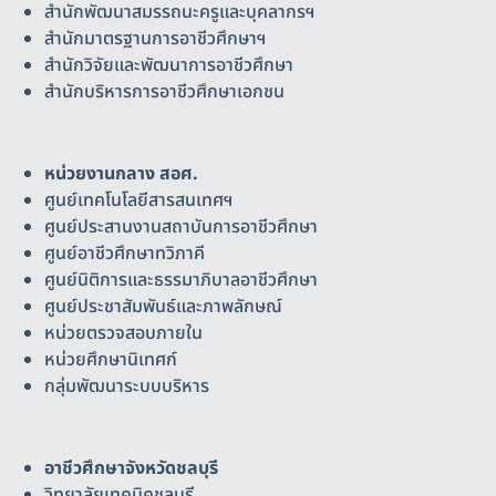
สำนักพัฒนาสมรรถนะครูและบุคลากรฯ
สำนักมาตรฐานการอาชีวศึกษาฯ
สำนักวิจัยและพัฒนาการอาชีวศึกษา
สำนักบริหารการอาชีวศึกษาเอกชน
หน่วยงานกลาง สอศ.
ศูนย์เทคโนโลยีสารสนเทศฯ
ศูนย์ประสานงานสถาบันการอาชีวศึกษา
ศูนย์อาชีวศึกษาทวิภาคี
ศูนย์นิติการและธรรมาภิบาลอาชีวศึกษา
ศูนย์ประชาสัมพันธ์และภาพลักษณ์
หน่วยตรวจสอบภายใน
หน่วยศึกษานิเทศก์
กลุ่มพัฒนาระบบบริหาร
อาชีวศึกษาจังหวัดชลบุรี
วิทยาลัยเทคนิคชลบุรี