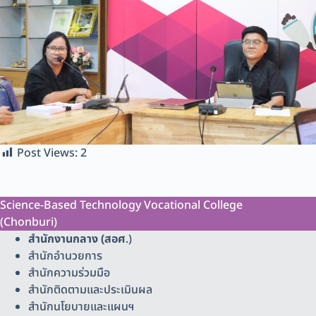
Post Views:
2
Science-Based Technology Vocational College
(Chonburi)
สำนักงานกลาง (สอศ
.)
สำนักอำนวยการ
สำนักความร่วมมือ
สำนักติดตามและประเมินผล
สำนักนโยบายและแผนฯ