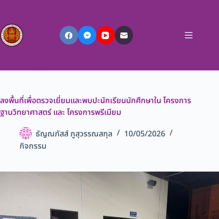
วิทยาลัย
อาชีวศึกษา
เทคโนโลยี
ฐาน
วิทยาศาสตร์
(ชลบุรี)
ลงพื้นที่เพื่อตรวจเยี่ยมและพบปะนักเรียนนักศึกษาใน โครงการ
ฐานวิทยาศาสตร์ และ โครงการพรีเมียม
ธัญณภัสส์ ภูสุวรรณสกุล
10/05/2026
กิจกรรม