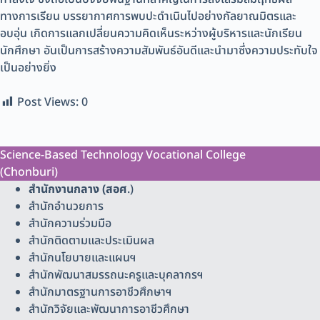
ทางการเรียน บรรยากาศการพบปะดำเนินไปอย่างกัลยาณมิตรและ
อบอุ่น เกิดการแลกเปลี่ยนความคิดเห็นระหว่างผู้บริหารและนักเรียน
นักศึกษา อันเป็นการสร้างความสัมพันธ์อันดีและนำมาซึ่งความประทับใจ
เป็นอย่างยิ่ง
Post Views:
0
Science-Based Technology Vocational College
(Chonburi)
สำนักงานกลาง (สอศ
.)
สำนักอำนวยการ
สำนักความร่วมมือ
สำนักติดตามและประเมินผล
สำนักนโยบายและแผนฯ
สำนักพัฒนาสมรรถนะครูและบุคลากรฯ
สำนักมาตรฐานการอาชีวศึกษาฯ
สำนักวิจัยและพัฒนาการอาชีวศึกษา