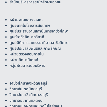
สำนักบริหารการอาชีวศึกษาเอกชน
หน่วยงานกลาง สอศ.
ศูนย์เทคโนโลยีสารสนเทศฯ
ศูนย์ประสานงานสถาบันการอาชีวศึกษา
ศูนย์อาชีวศึกษาทวิภาคี
ศูนย์นิติการและธรรมาภิบาลอาชีวศึกษา
ศูนย์ประชาสัมพันธ์และภาพลักษณ์
หน่วยตรวจสอบภายใน
หน่วยศึกษานิเทศก์
กลุ่มพัฒนาระบบบริหาร
อาชีวศึกษาจังหวัดชลบุรี
วิทยาลัยเทคนิคชลบุรี
วิทยาลัยอาชีวศึกษาชลบุรี
วิทยาลัยเทคนิคสัตหีบ
วิทยาลัยเกษตรและเทคโนโลยีชลบุรี