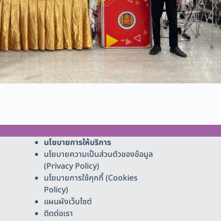
นโยบายการให้บริการ
นโยบายความเป็นส่วนตัวของข้อมูล
(Privacy Policy)
นโยบายการใช้คุกกี้ (Cookies
Policy)
แผนผังเว็บไซต์
ติดต่อเรา