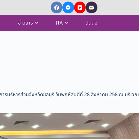
ข่าวสาร
ITA
ติดต่อ
ค์การบริหารส่วนจังหวัดชลบุรี วันพฤหัสบดีที่ 28 สิงหาคม 258 ณ บริเวณ