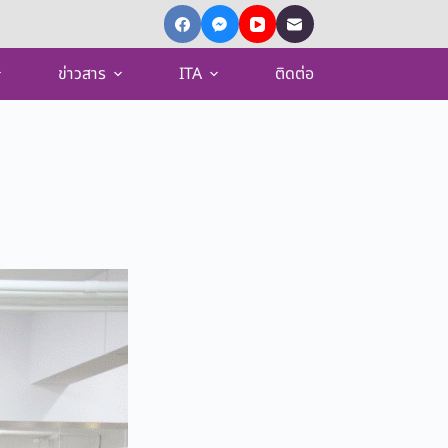
ข่าวสาร
ITA
ติดต่อ