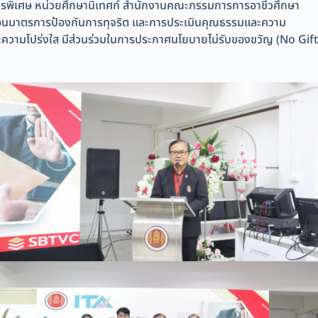
ารพิเศษ หน่วยศึกษานิเทศก์ สำนักงานคณะกรรมการการอาชีวศึกษา
คลื่อนมาตรการป้องกันการทุจริต และการประเมินคุณธรรมและความ
ความโปร่งใส มีส่วนร่วมในการประกาศนโยบายไม่รับของขวัญ (No Gift
ม