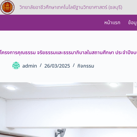
วิทยาลัยอาชีวศึกษาเทคโนโลยีฐานวิทยาศาสตร์ (ชลบุรี)
หน้าแรก
ข้อม
โครงการคุณธรรม จริยธรรมและธรรมาภิบาลในสถานศึกษา ประจำปีง
admin
26/03/2025
กิจกรรม