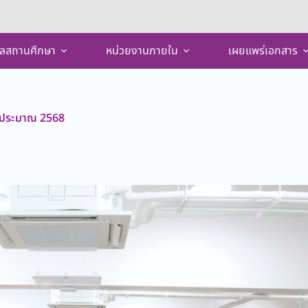
ูลสถานศึกษา
หน่วยงานภายใน
เผยแพร่เอกสาร
บประมาณ 2568