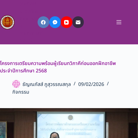
วิทยาลัย
อาชีวศึกษา
เทคโนโลยี
ฐาน
วิทยาศาสตร์
(ชลบุรี)
โครงการเตรียมความพร้อมผู้เรียนทวิภาคีก่อนออกฝึกอาชีพ
ประจำปีการศึกษา 2568
ธัญณภัสส์ ภูสุวรรณสกุล
09/02/2026
กิจกรรม