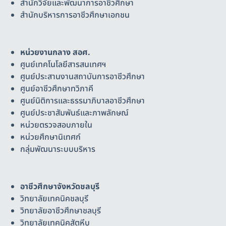
สำนักวิจัยและพัฒนาการอาชีวศึกษา
สำนักบริหารการอาชีวศึกษาเอกชน
หน่วยงานกลาง สอศ.
ศูนย์เทคโนโลยีสารสนเทศฯ
ศูนย์ประสานงานสถาบันการอาชีวศึกษา
ศูนย์อาชีวศึกษาทวิภาคี
ศูนย์นิติการและธรรมาภิบาลอาชีวศึกษา
ศูนย์ประชาสัมพันธ์และภาพลักษณ์
หน่วยตรวจสอบภายใน
หน่วยศึกษานิเทศก์
กลุ่มพัฒนาระบบบริหาร
อาชีวศึกษาจังหวัดชลบุรี
วิทยาลัยเทคนิคชลบุรี
วิทยาลัยอาชีวศึกษาชลบุรี
วิทยาลัยเทคนิคสัตหีบ